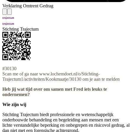
Verklaring Omtrent Gedrag
Stichting Trajectum
#30130
Scan me of ga naar www.lochemdoet.nl/o/Stichting-
Trajectum1/activiteiten/Kookmaatje/30130 om je aan te melden
Heb jij wat tijd over om samen met Fred iets leuks te
ondernemen?
Wie zijn wij
Stichting Trajectum biedt professionele en wetenschappelijk
onderbouwde behandeling en begeleiding aan mensen met een
lichte verstandelijke beperking en onbegrepen en risicovol gedrag, al
dan niet met een forensische achtergrond.