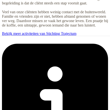
begeleiding is dat de cliënt steeds een stap vooruit gaat.
Veel van onze cliënten hebben weinig contact met de buitenwereld.
Familie en vrienden zijn er niet, hebben afstand genomen of wonen
ver weg. Daardoor missen ze vaak het gewone leven. Een praatje bij
de koffie, een uitstapje, gewoon iemand die naar hen luistert.
Bekijk meer activiteiten van Stichting Trajectum