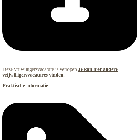
Deze vrijwilligersvacature is verlopen
Je kan hier andere
vrijwilligersvacatures vinden.
Praktische informatie