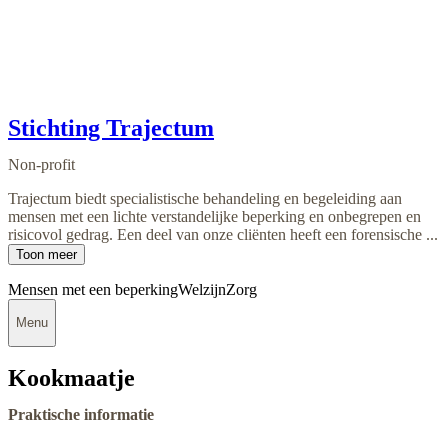
Stichting Trajectum
Non-profit
Trajectum biedt specialistische behandeling en begeleiding aan
mensen met een lichte verstandelijke beperking en onbegrepen en
risicovol gedrag. Een deel van onze cliënten heeft een forensische ...
Toon meer
Mensen met een beperking
Welzijn
Zorg
Menu
Kookmaatje
Praktische informatie