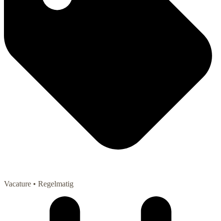
Vacature
• Regelmatig