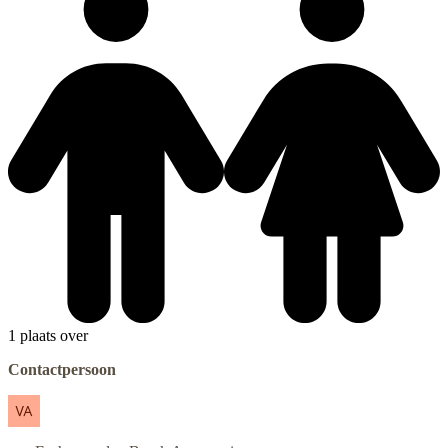
1 plaats over
Contactpersoon