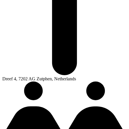
Dreef 4, 7202 AG Zutphen, Netherlands