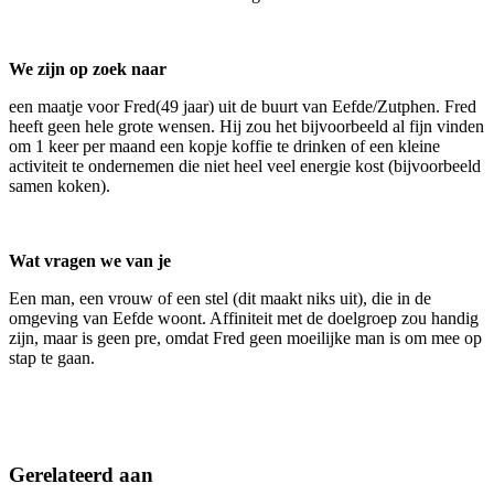
We zijn op zoek naar
een maatje voor Fred(49 jaar) uit de buurt van Eefde/Zutphen. Fred
heeft geen hele grote wensen. Hij zou het bijvoorbeeld al fijn vinden
om 1 keer per maand een kopje koffie te drinken of een kleine
activiteit te ondernemen die niet heel veel energie kost (bijvoorbeeld
samen koken).
Wat vragen we van je
Een man, een vrouw of een stel (dit maakt niks uit), die in de
omgeving van Eefde woont. Affiniteit met de doelgroep zou handig
zijn, maar is geen pre, omdat Fred geen moeilijke man is om mee op
stap te gaan.
Gerelateerd aan