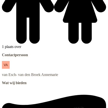
1 plaats over
Contactpersoon
van Esch- van den Broek
Annemarie
Wat wij bieden