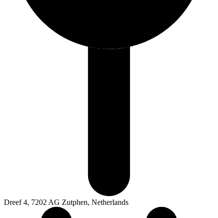
Dreef 4, 7202 AG Zutphen, Netherlands