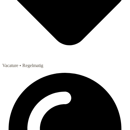
Vacature
• Regelmatig