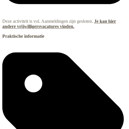
Deze activiteit is vol. Aanmeldingen zijn gesloten.
Je kan hier
andere vrijwilligersvacatures vinden.
Praktische informatie