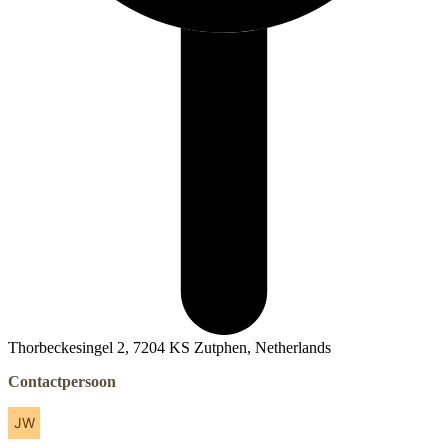
Thorbeckesingel 2, 7204 KS Zutphen, Netherlands
Contactpersoon