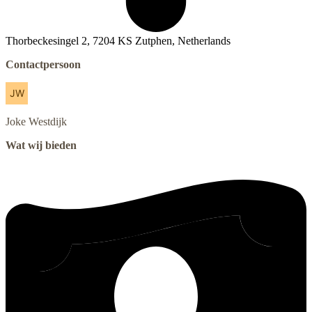
Thorbeckesingel 2, 7204 KS Zutphen, Netherlands
Contactpersoon
Joke
Westdijk
Wat wij bieden