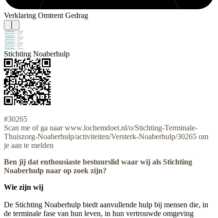
Verklaring Omtrent Gedrag
Stichting Noaberhulp
#30265
Scan me of ga naar www.lochemdoet.nl/o/Stichting-Terminale-
Thuiszorg-Noaberhulp/activiteiten/Versterk-Noaberhulp/30265 om
je aan te melden
Ben jij dat enthousiaste bestuurslid waar wij als Stichting
Noaberhulp naar op zoek zijn?
Wie zijn wij
De Stichting Noaberhulp biedt aanvullende hulp bij mensen die, in
de terminale fase van hun leven, in hun vertrouwde omgeving