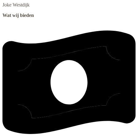
Joke
Westdijk
Wat wij bieden