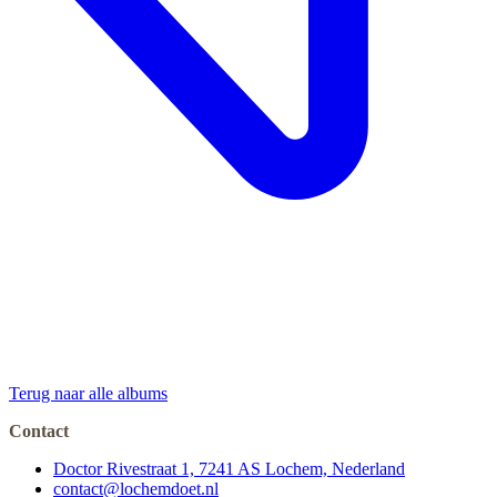
Terug naar alle albums
Contact
Doctor Rivestraat 1, 7241 AS Lochem, Nederland
contact@lochemdoet.nl