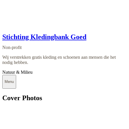
Stichting Kledingbank Goed
Non-profit
Wij verstrekken gratis kleding en schoenen aan mensen die het
nodig hebben.
Natuur & Milieu
Menu
Cover Photos