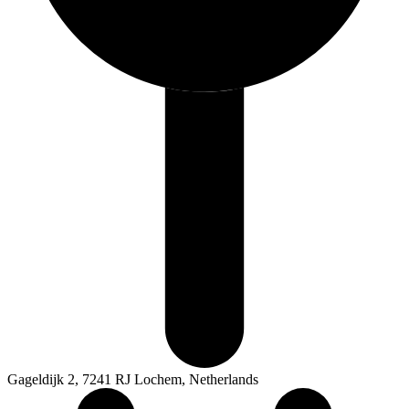
Gageldijk 2, 7241 RJ Lochem, Netherlands