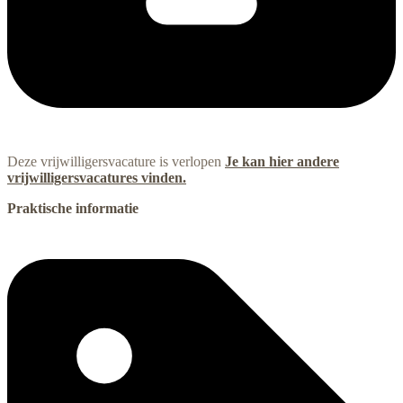
Deze vrijwilligersvacature is verlopen
Je kan hier andere
vrijwilligersvacatures vinden.
Praktische informatie