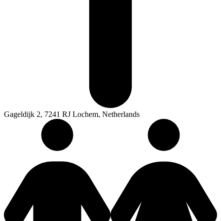
Gageldijk 2, 7241 RJ Lochem, Netherlands