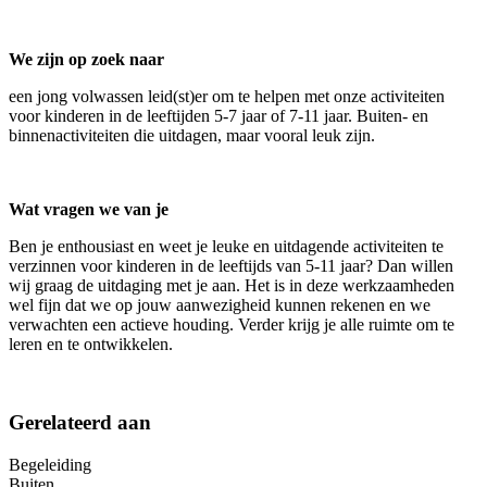
We zijn op zoek naar
een jong volwassen leid(st)er om te helpen met onze activiteiten
voor kinderen in de leeftijden 5-7 jaar of 7-11 jaar. Buiten- en
binnenactiviteiten die uitdagen, maar vooral leuk zijn.
Wat vragen we van je
Ben je enthousiast en weet je leuke en uitdagende activiteiten te
verzinnen voor kinderen in de leeftijds van 5-11 jaar? Dan willen
wij graag de uitdaging met je aan. Het is in deze werkzaamheden
wel fijn dat we op jouw aanwezigheid kunnen rekenen en we
verwachten een actieve houding. Verder krijg je alle ruimte om te
leren en te ontwikkelen.
Gerelateerd aan
Begeleiding
Buiten