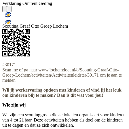
Verklaring Omtrent Gedrag
Scouting Graaf Otto Groep Lochem
#30171
Scan me of ga naar www.lochemdoet.nl/o/Scouting-Graaf-Otto-
Groep-Lochem/activiteiten/Activiteitenleidster/30171 om je aan te
melden
Wil jij werkervaring opdoen met kinderen of vind jij het leuk
om kinderen blij te maken? Dan is dit wat voor jou!
Wie zijn wij
Wij zijn een scoutinggroep die activiteiten organiseert voor kinderen
van 4 tot 21 jaar. Deze activiteiten hebben als doel om de kinderen
uit te dagen en dat ze zich ontwikkelen.