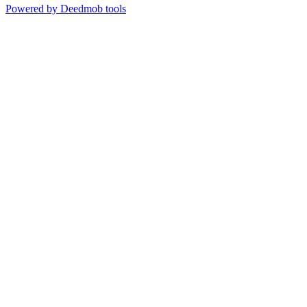
Powered by Deedmob tools