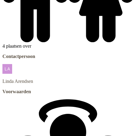
4 plaatsen over
Contactpersoon
Linda
Arendsen
Voorwaarden