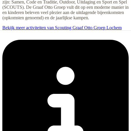
zijn: Samen, Code en Traditie, Outdoor, Uitdaging en Sport en Spel
(SCOUTS). De Graaf Otto Groep vult dit op een moderne manier in
en kinderen beleven veel plezier aan de uitdagende bijeenkomsten
(opkomsten genoemd) en de jaarlijkse kampen.
Bekijk meer activiteiten van Scouting Graaf Otto Groep Lochem