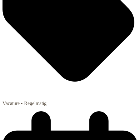
Vacature
• Regelmatig