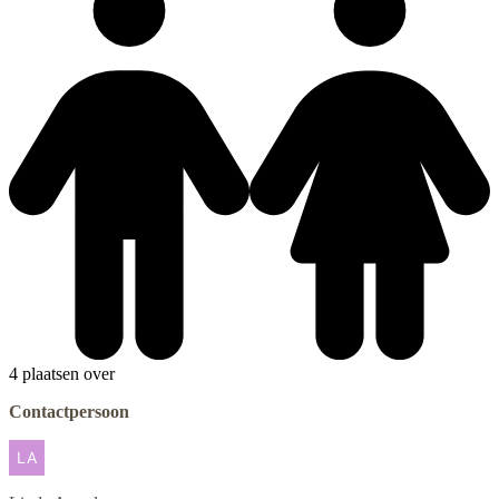
4 plaatsen over
Contactpersoon