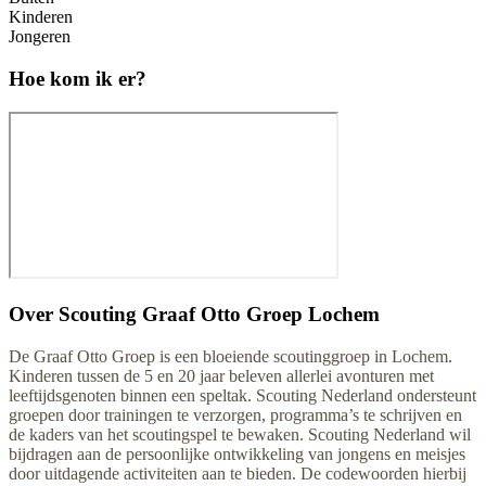
Kinderen
Jongeren
Hoe kom ik er?
Over
Scouting Graaf Otto Groep Lochem
De Graaf Otto Groep is een bloeiende scoutinggroep in Lochem.
Kinderen tussen de 5 en 20 jaar beleven allerlei avonturen met
leeftijdsgenoten binnen een speltak. Scouting Nederland ondersteunt
groepen door trainingen te verzorgen, programma’s te schrijven en
de kaders van het scoutingspel te bewaken. Scouting Nederland wil
bijdragen aan de persoonlijke ontwikkeling van jongens en meisjes
door uitdagende activiteiten aan te bieden. De codewoorden hierbij