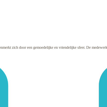
erkt zich door een gemoedelijke en vriendelijke sfeer. De medewerk