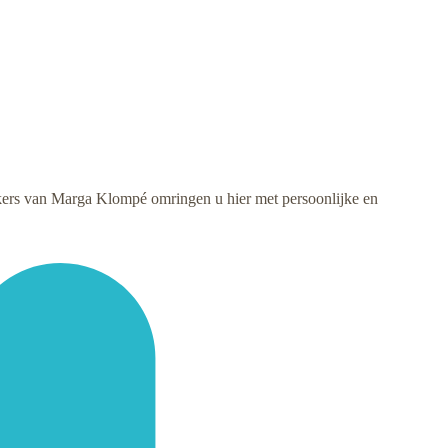
ers van Marga Klompé omringen u hier met persoonlijke en