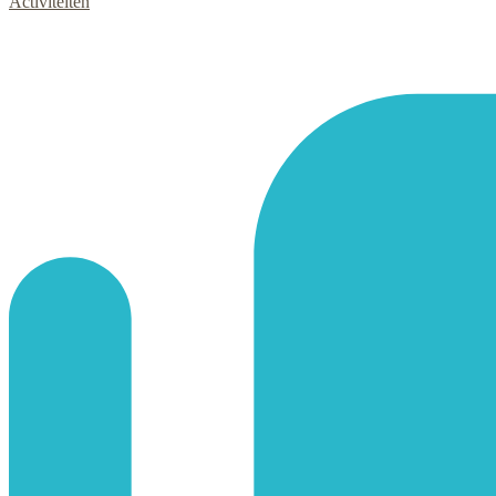
Activiteiten