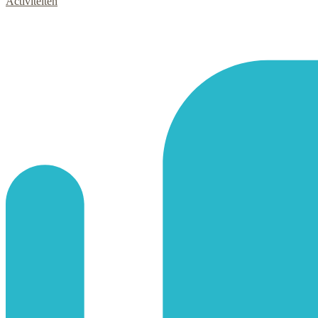
Activiteiten