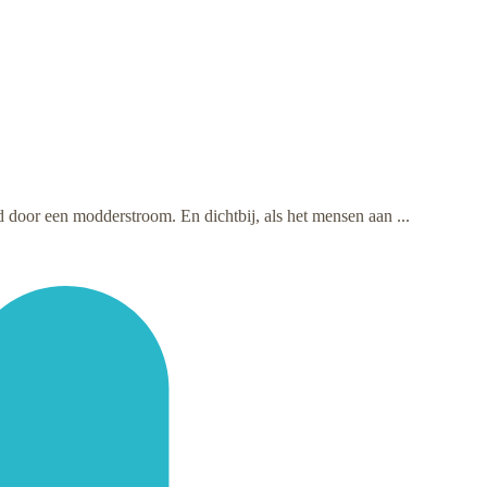
door een modderstroom. En dichtbij, als het mensen aan ...