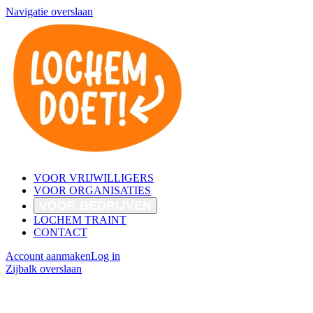
Navigatie overslaan
VOOR VRIJWILLIGERS
VOOR ORGANISATIES
VOOR BEDRIJVEN
LOCHEM TRAINT
CONTACT
Account aanmaken
Log in
Zijbalk overslaan