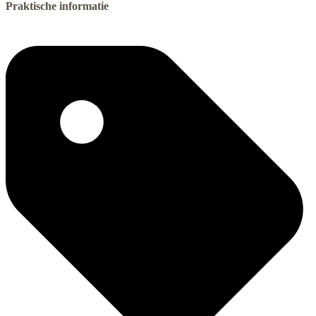
Praktische informatie