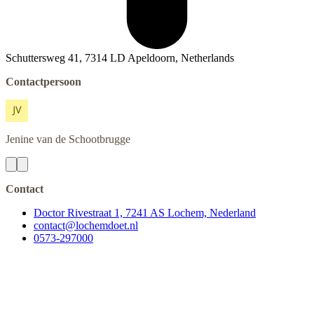
Schuttersweg 41, 7314 LD Apeldoorn, Netherlands
Contactpersoon
Jenine
van de Schootbrugge
Contact
Doctor Rivestraat 1, 7241 AS Lochem, Nederland
contact@lochemdoet.nl
0573-297000