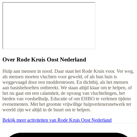
Over
Rode Kruis Oost Nederland
Hulp aan mensen in nood. Daar staat het Rode Kruis voor. Ver weg,
als mensen moeten vluchten voor geweld, of als hun huis is
weggevaagd door een modderstroom. En dichtbij, als het mensen
aan basisbehoeften ontbreekt. We staan altijd klaar om te helpen, of
het nu gaat om een calamiteit, de opvang van vluchtelingen, het
bieden van voedselhulp, Educatie of om EHBO te verlenen tijdens
evenementen. Met het grootste vrijwillige hulpverlenersnetwerk ter
wereld zijn we altijd in de buurt om te helpen.
Bekijk meer activiteiten van Rode Kruis Oost Nederland