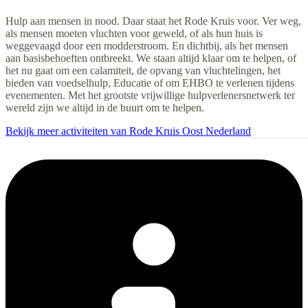
Hulp aan mensen in nood. Daar staat het Rode Kruis voor. Ver weg,
als mensen moeten vluchten voor geweld, of als hun huis is
weggevaagd door een modderstroom. En dichtbij, als het mensen
aan basisbehoeften ontbreekt. We staan altijd klaar om te helpen, of
het nu gaat om een calamiteit, de opvang van vluchtelingen, het
bieden van voedselhulp, Educatie of om EHBO te verlenen tijdens
evenementen. Met het grootste vrijwillige hulpverlenersnetwerk ter
wereld zijn we altijd in de buurt om te helpen.
Bekijk meer activiteiten van Rode Kruis Oost Nederland