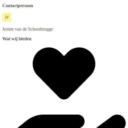
Contactpersoon
Jenine
van de Schootbrugge
Wat wij bieden