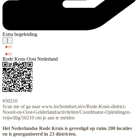
Extra begeleiding
Rode Kruis Oost Nederland
#50210
Scan me of ga naar www.lochemdoet.nl/o/Rode-Kruis-district-
Noord-en-Oost-Gelderland/activiteiten/Coordinator-Opleidingen-
vrijwillig/50210 om je aan te melden
Het Nederlandse Rode Kruis is gevestigd op ruim 200 locaties
en is georganiseerd in 23 districten.