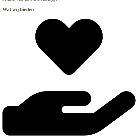
Wat wij bieden