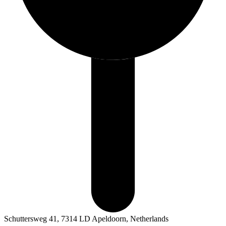
Schuttersweg 41, 7314 LD Apeldoorn, Netherlands