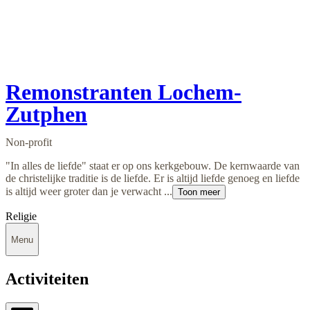
Remonstranten Lochem-
Zutphen
Non-profit
"In alles de liefde" staat er op ons kerkgebouw. De kernwaarde van
de christelijke traditie is de liefde. Er is altijd liefde genoeg en liefde
is altijd weer groter dan je verwacht ...
Toon meer
Religie
Menu
Activiteiten