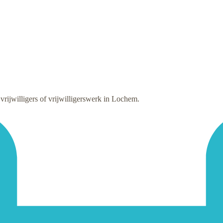
ijwilligers of vrijwilligerswerk in Lochem.