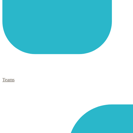
Teams