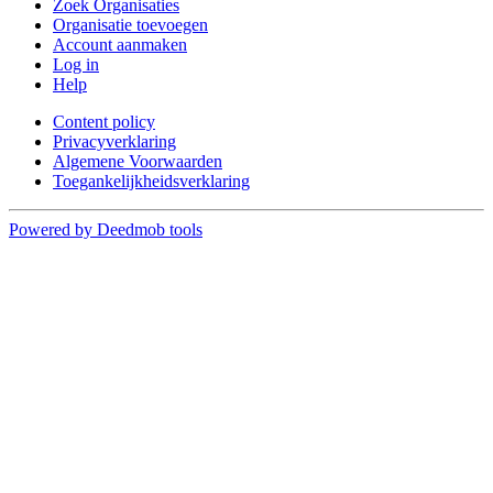
Zoek Organisaties
Organisatie toevoegen
Account aanmaken
Log in
Help
Content policy
Privacyverklaring
Algemene Voorwaarden
Toegankelijkheidsverklaring
Powered by Deedmob tools