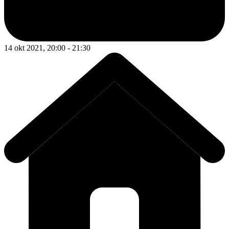
14 okt 2021, 20:00 - 21:30