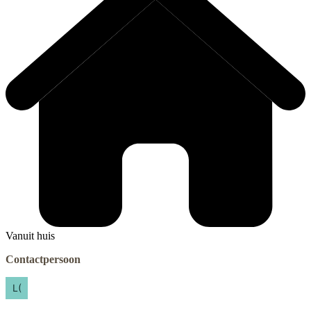
Vanuit huis
Contactpersoon