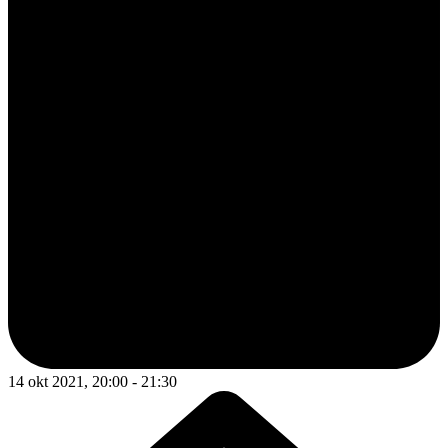
14 okt 2021, 20:00 - 21:30