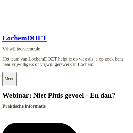
LochemDOET
Vrijwilligerscentrale
Het team van LochemDOET helpt je op weg als je op zoek bent
naar vrijwilligers of vrijwilligerswerk in Lochem.
Menu
Webinar: Niet Pluis gevoel - En dan?
Praktische informatie