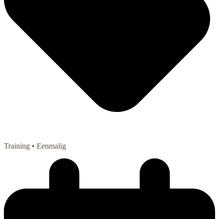
Training
• Eenmalig