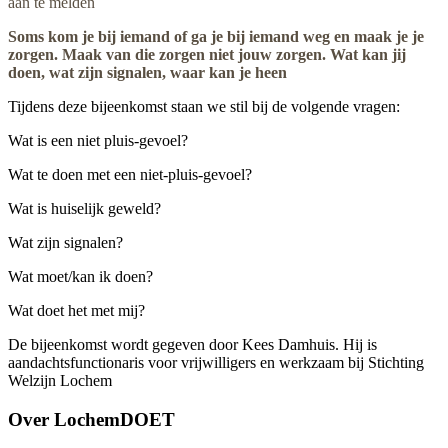
aan te melden
Soms kom je bij iemand of ga je bij iemand weg en maak je je
zorgen. Maak van die zorgen niet jouw zorgen. Wat kan jij
doen, wat zijn signalen, waar kan je heen
Tijdens deze bijeenkomst staan we stil bij de volgende vragen:
Wat is een niet pluis-gevoel?
Wat te doen met een niet-pluis-gevoel?
Wat is huiselijk geweld?
Wat zijn signalen?
Wat moet/kan ik doen?
Wat doet het met mij?
De bijeenkomst wordt gegeven door Kees Damhuis. Hij is
aandachtsfunctionaris voor vrijwilligers en werkzaam bij Stichting
Welzijn Lochem
Over
LochemDOET