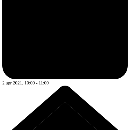
2 apr 2021, 10:00 - 11:00