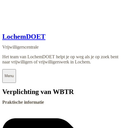
LochemDOET
Vrijwilligerscentrale
Het team van LochemDOET helpt je op weg als je op zoek bent
naar vrijwilligers of vrijwilligerswerk in Lochem.
Menu
Verplichting van WBTR
Praktische informatie