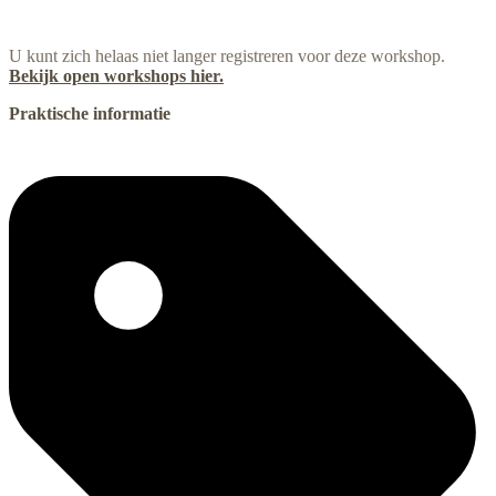
U kunt zich helaas niet langer registreren voor deze workshop.
Bekijk open workshops hier.
Praktische informatie