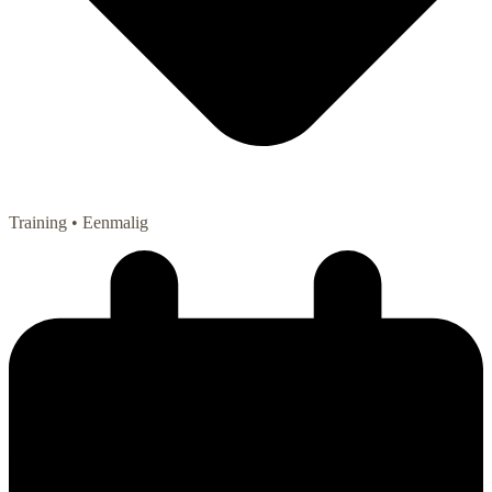
Training
• Eenmalig