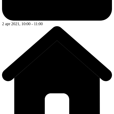
2 apr 2021, 10:00 - 11:00