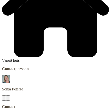
Vanuit huis
Contactpersoon
Sonja
Peterse
Contact