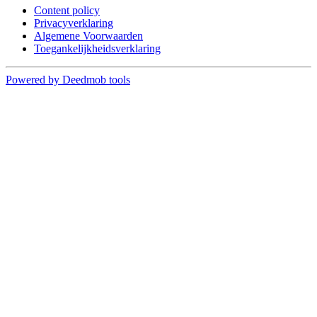
Content policy
Privacyverklaring
Algemene Voorwaarden
Toegankelijkheidsverklaring
Powered by Deedmob tools