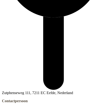
Zutphenseweg 111, 7211 EC Eefde, Nederland
Contactpersoon