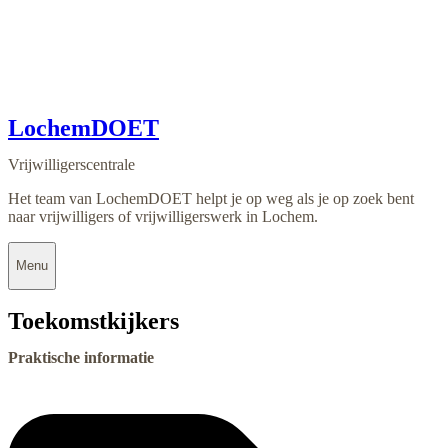
LochemDOET
Vrijwilligerscentrale
Het team van LochemDOET helpt je op weg als je op zoek bent
naar vrijwilligers of vrijwilligerswerk in Lochem.
Menu
Toekomstkijkers
Praktische informatie