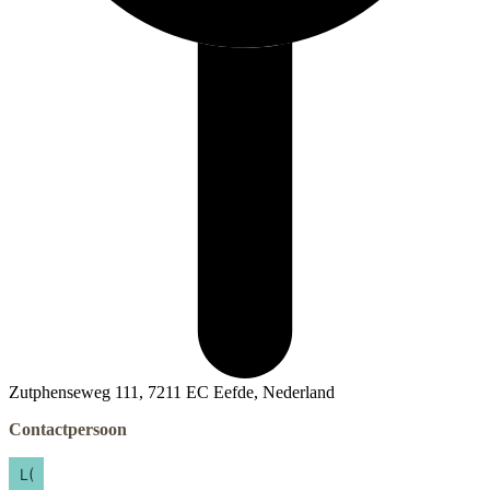
Zutphenseweg 111, 7211 EC Eefde, Nederland
Contactpersoon