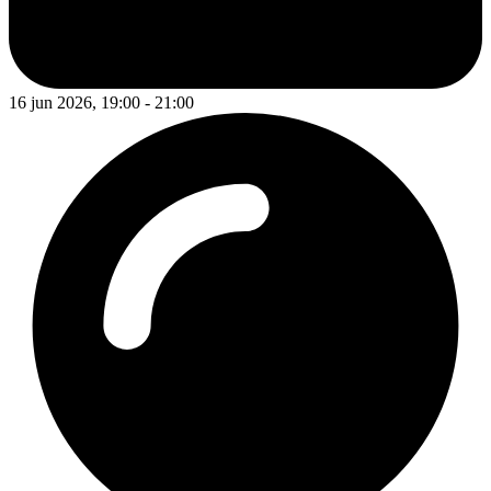
16 jun 2026, 19:00 - 21:00