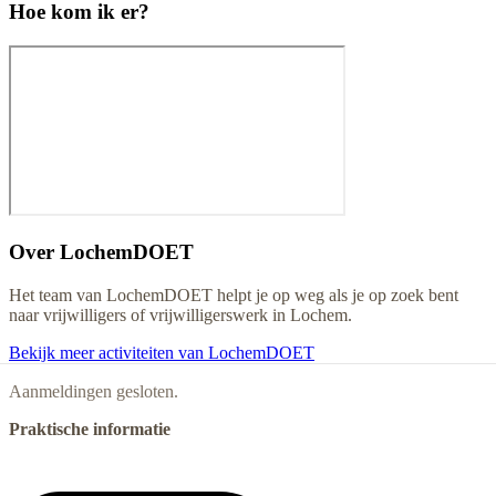
Hoe kom ik er?
Over
LochemDOET
Het team van LochemDOET helpt je op weg als je op zoek bent
naar vrijwilligers of vrijwilligerswerk in Lochem.
Bekijk meer activiteiten van LochemDOET
Aanmeldingen gesloten.
Praktische informatie