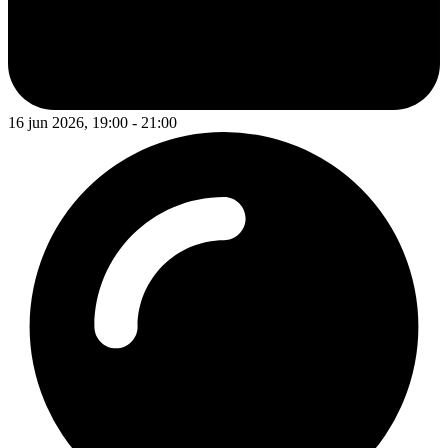
16 jun 2026, 19:00 - 21:00