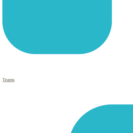
Teams