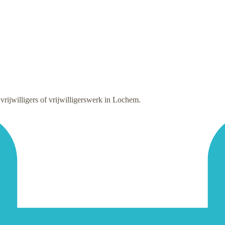
ijwilligers of vrijwilligerswerk in Lochem.