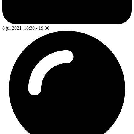
8 jul 2021, 18:30 - 19:30