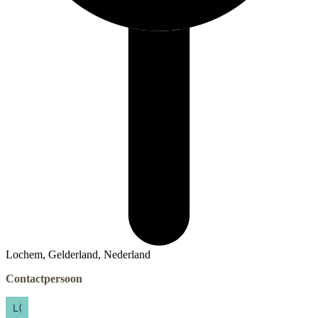
Lochem, Gelderland, Nederland
Contactpersoon