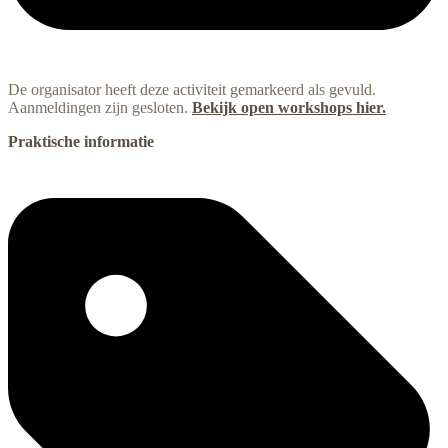
De organisator heeft deze activiteit gemarkeerd als gevuld.
Aanmeldingen zijn gesloten.
Bekijk open workshops hier.
Praktische informatie