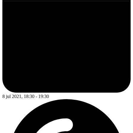
8 jul 2021, 18:30 - 19:30