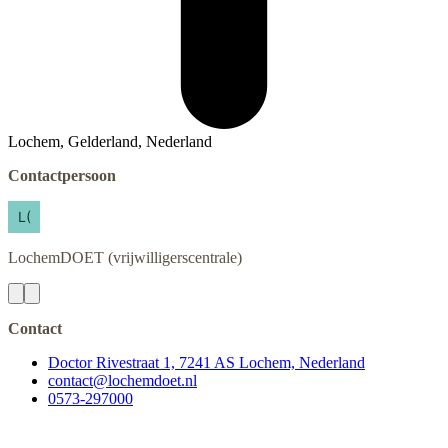
Lochem, Gelderland, Nederland
Contactpersoon
LochemDOET
(vrijwilligerscentrale)
Contact
Doctor Rivestraat 1, 7241 AS Lochem, Nederland
contact@lochemdoet.nl
0573-297000