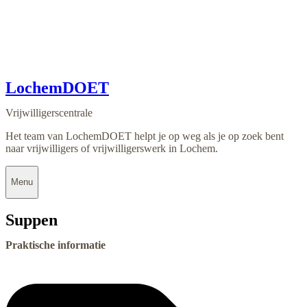
LochemDOET
Vrijwilligerscentrale
Het team van LochemDOET helpt je op weg als je op zoek bent
naar vrijwilligers of vrijwilligerswerk in Lochem.
Menu
Suppen
Praktische informatie