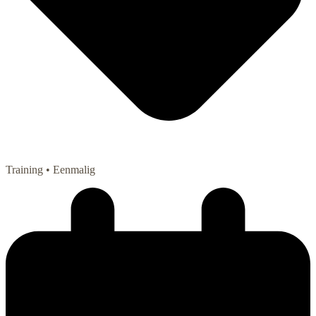
Training
• Eenmalig