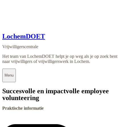
LochemDOET
Vrijwilligerscentrale
Het team van LochemDOET helpt je op weg als je op zoek bent
naar vrijwilligers of vrijwilligerswerk in Lochem.
Menu
Succesvolle en impactvolle employee
volunteering
Praktische informatie