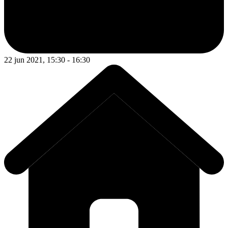
22 jun 2021, 15:30 - 16:30