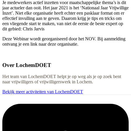
Je medewerkers actief inzetten voor maatschappelijke thema’s is dit
jaar actueler dan ooit. Het jaar 2021 is het ‘Nationaal Jaar Vrijwillige
Inzet’. Niet elke organisatie heeft echter een pasklaar format om er
effectief invulling aan te geven. Daarom krijg je tips en tricks om
een vliegende start te maken, van niet de eerste de beste expert op
dit gebied: Chris Jarvis
Deze Webinar wordt georganiseerd door het NOV. Bij aanmelding
ontvang je een link naar deze organisatie.
Over
LochemDOET
Het team van LochemDOET helpt je op weg als je op zoek bent
naar vrijwilligers of vrijwilligerswerk in Lochem.
Bekijk meer activiteiten van LochemDOET