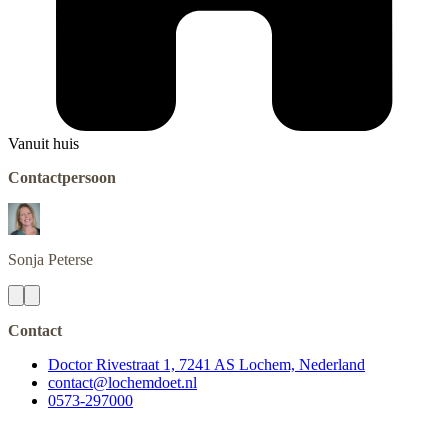
Vanuit huis
Contactpersoon
Sonja
Peterse
Contact
Doctor Rivestraat 1, 7241 AS Lochem, Nederland
contact@lochemdoet.nl
0573-297000