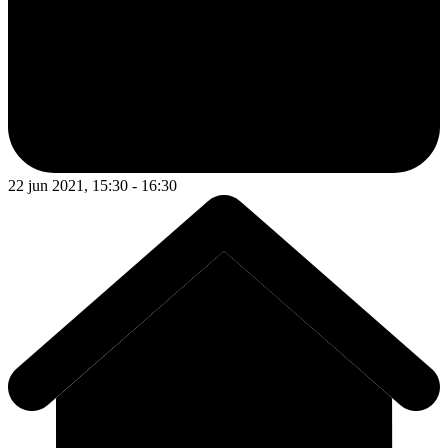
22 jun 2021, 15:30 - 16:30