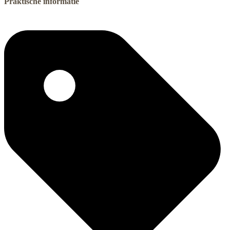
Praktische informatie