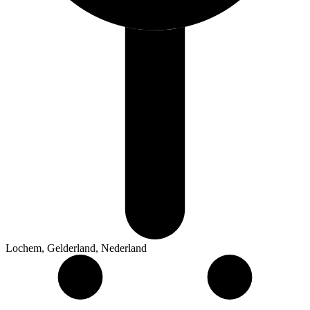
Lochem, Gelderland, Nederland