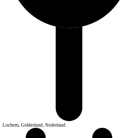
Lochem, Gelderland, Nederland