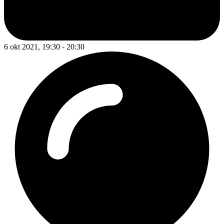
6 okt 2021, 19:30 - 20:30