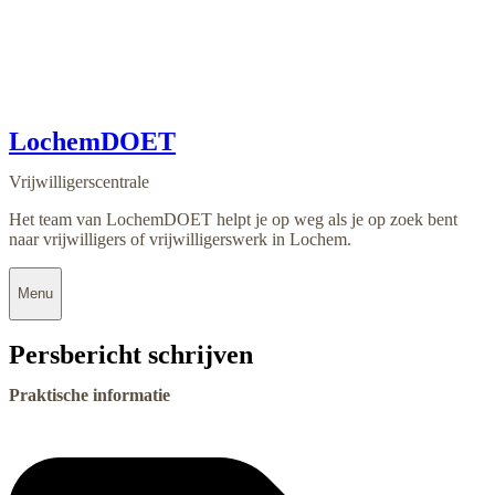
LochemDOET
Vrijwilligerscentrale
Het team van LochemDOET helpt je op weg als je op zoek bent
naar vrijwilligers of vrijwilligerswerk in Lochem.
Menu
Persbericht schrijven
Praktische informatie