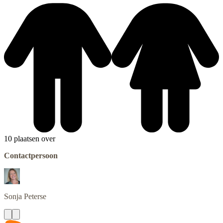
10 plaatsen over
Contactpersoon
Sonja
Peterse