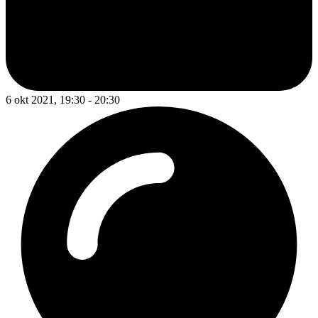
6 okt 2021, 19:30 - 20:30