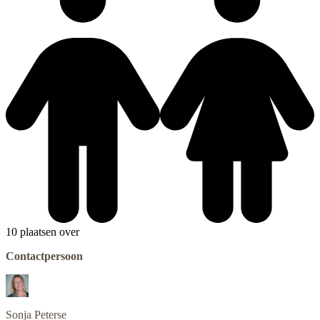
10 plaatsen over
Contactpersoon
Sonja
Peterse