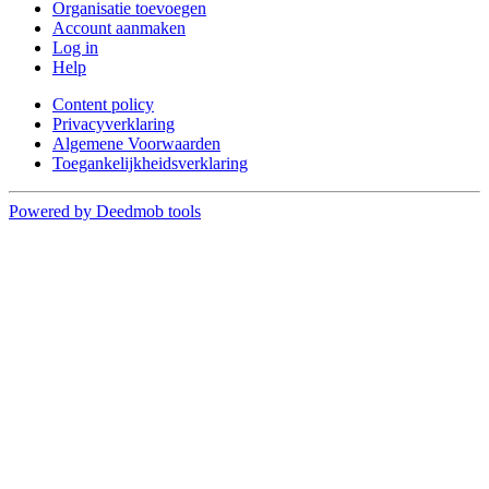
Organisatie toevoegen
Account aanmaken
Log in
Help
Content policy
Privacyverklaring
Algemene Voorwaarden
Toegankelijkheidsverklaring
Powered by Deedmob tools