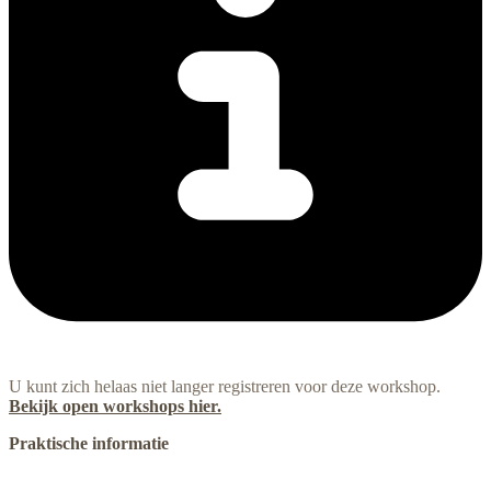
U kunt zich helaas niet langer registreren voor deze workshop.
Bekijk open workshops hier.
Praktische informatie