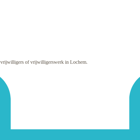
ijwilligers of vrijwilligerswerk in Lochem.