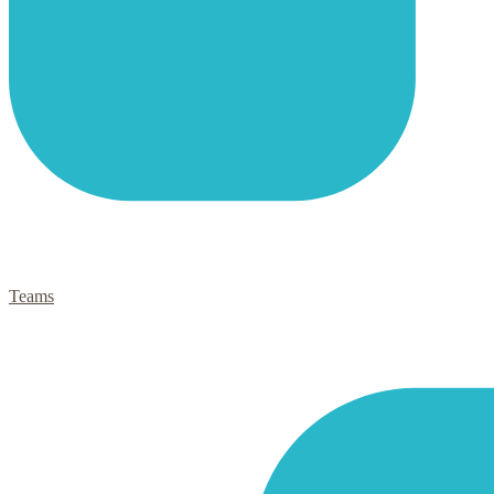
Teams