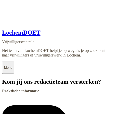
LochemDOET
Vrijwilligerscentrale
Het team van LochemDOET helpt je op weg als je op zoek bent
naar vrijwilligers of vrijwilligerswerk in Lochem.
Menu
Kom jij ons redactieteam versterken?
Praktische informatie