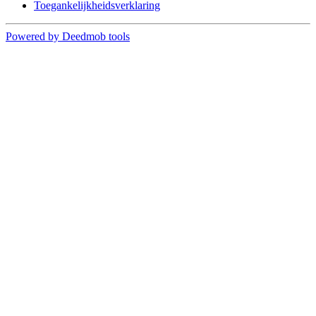
Toegankelijkheidsverklaring
Powered by Deedmob tools