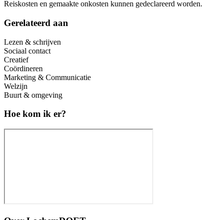
Reiskosten en gemaakte onkosten kunnen gedeclareerd worden.
Gerelateerd aan
Lezen & schrijven
Sociaal contact
Creatief
Coördineren
Marketing & Communicatie
Welzijn
Buurt & omgeving
Hoe kom ik er?