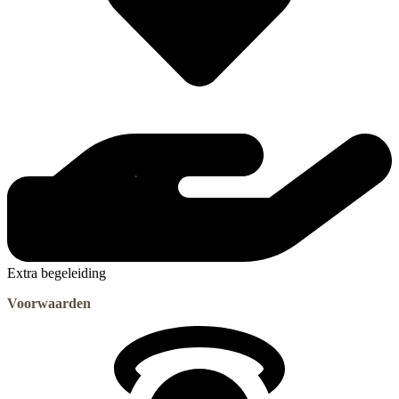
Extra begeleiding
Voorwaarden