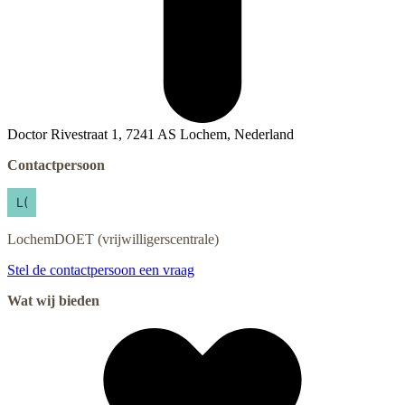
Doctor Rivestraat 1, 7241 AS Lochem, Nederland
Contactpersoon
LochemDOET
(vrijwilligerscentrale)
Stel de contactpersoon een vraag
Wat wij bieden