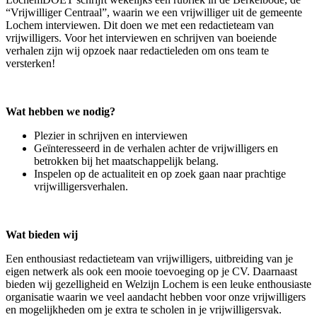
“Vrijwilliger Centraal”, waarin we een vrijwilliger uit de gemeente
Lochem interviewen. Dit doen we met een redactieteam van
vrijwilligers. Voor het interviewen en schrijven van boeiende
verhalen zijn wij opzoek naar redactieleden om ons team te
versterken!
Wat hebben we nodig?
Plezier in schrijven en interviewen
Geïnteresseerd in de verhalen achter de vrijwilligers en
betrokken bij het maatschappelijk belang.
Inspelen op de actualiteit en op zoek gaan naar prachtige
vrijwilligersverhalen.
Wat bieden wij
Een enthousiast redactieteam van vrijwilligers, uitbreiding van je
eigen netwerk als ook een mooie toevoeging op je CV. Daarnaast
bieden wij gezelligheid en Welzijn Lochem is een leuke enthousiaste
organisatie waarin we veel aandacht hebben voor onze vrijwilligers
en mogelijkheden om je extra te scholen in je vrijwilligersvak.