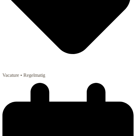
Vacature
• Regelmatig