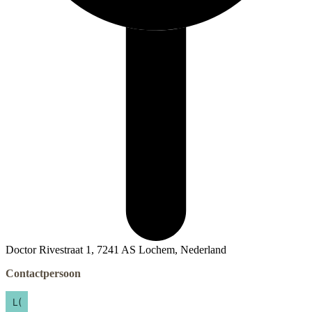
Doctor Rivestraat 1, 7241 AS Lochem, Nederland
Contactpersoon