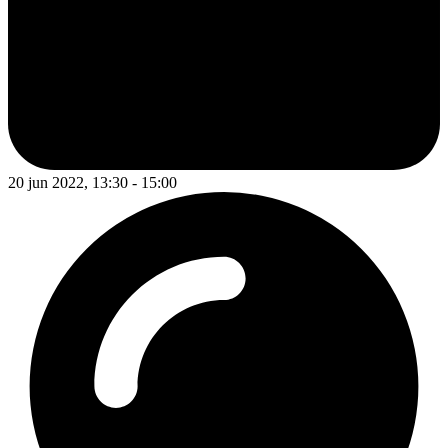
20 jun 2022, 13:30 - 15:00