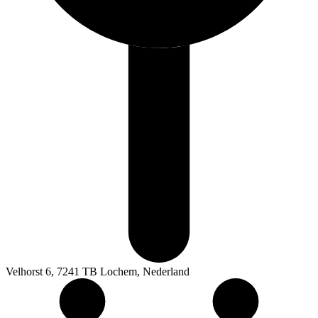
Velhorst 6, 7241 TB Lochem, Nederland