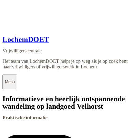
LochemDOET
Vrijwilligerscentrale
Het team van LochemDOET helpt je op weg als je op zoek bent
naar vrijwilligers of vrijwilligerswerk in Lochem.
Menu
Informatieve en heerlijk ontspannende
wandeling op landgoed Velhorst
Praktische informatie