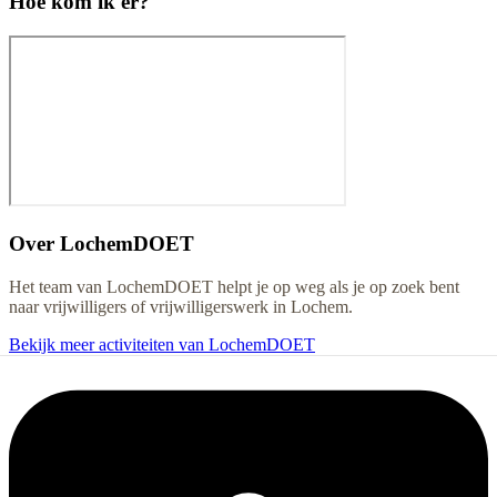
Hoe kom ik er?
Over
LochemDOET
Het team van LochemDOET helpt je op weg als je op zoek bent
naar vrijwilligers of vrijwilligerswerk in Lochem.
Bekijk meer activiteiten van LochemDOET