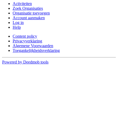
Activiteiten
Zoek Organisaties
Organisatie toevoegen
Account aanmaken
Log in
Help
Content policy
Privacyverklaring
Algemene Voorwaarden
Toegankelijkheidsverklaring
Powered by Deedmob tools