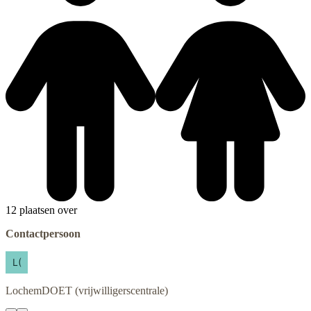
12 plaatsen over
Contactpersoon
LochemDOET
(vrijwilligerscentrale)