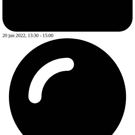
20 jun 2022, 13:30 - 15:00