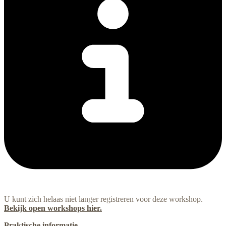
U kunt zich helaas niet langer registreren voor deze workshop.
Bekijk open workshops hier.
Praktische informatie