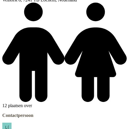
12 plaatsen over
Contactpersoon