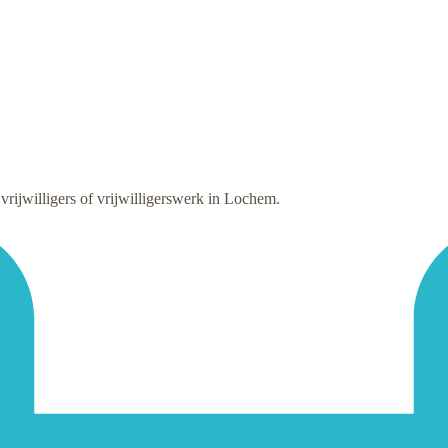
ijwilligers of vrijwilligerswerk in Lochem.