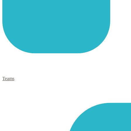
Teams