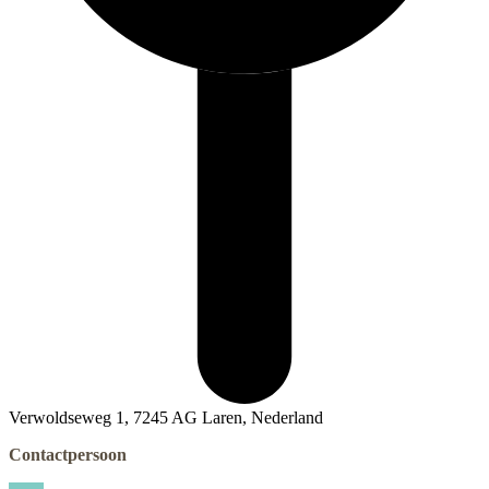
Verwoldseweg 1, 7245 AG Laren, Nederland
Contactpersoon