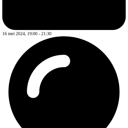
16 mei 2024, 19:00 - 21:30