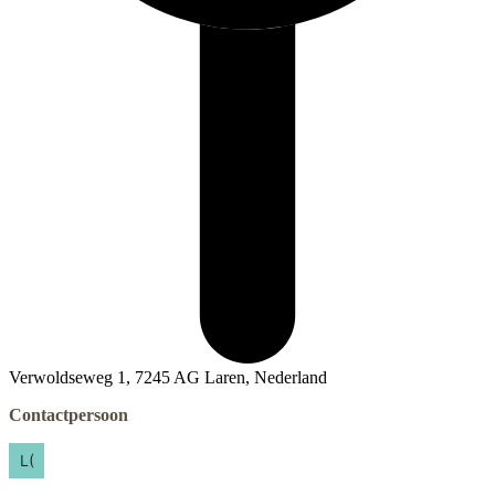
Verwoldseweg 1, 7245 AG Laren, Nederland
Contactpersoon