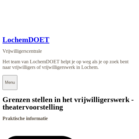
LochemDOET
Vrijwilligerscentrale
Het team van LochemDOET helpt je op weg als je op zoek bent
naar vrijwilligers of vrijwilligerswerk in Lochem.
Menu
Grenzen stellen in het vrijwilligerswerk -
theatervoorstelling
Praktische informatie