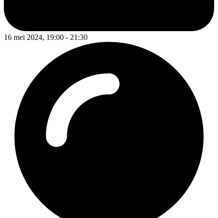
16 mei 2024, 19:00 - 21:30