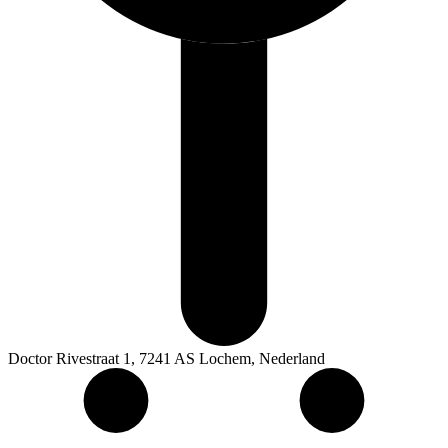
Doctor Rivestraat 1, 7241 AS Lochem, Nederland