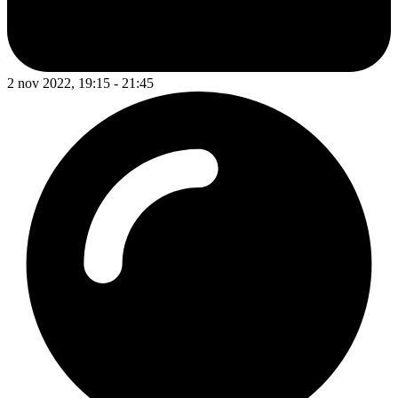
2 nov 2022, 19:15 - 21:45