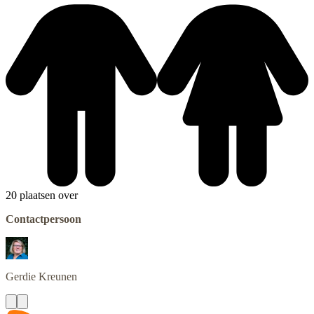
20 plaatsen over
Contactpersoon
Gerdie
Kreunen