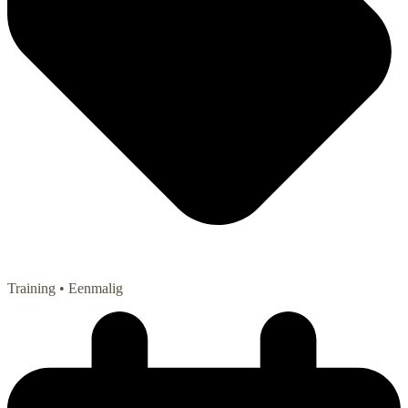
Training
• Eenmalig