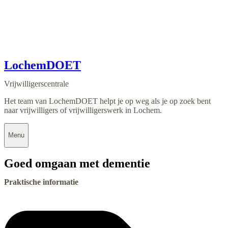
LochemDOET
Vrijwilligerscentrale
Het team van LochemDOET helpt je op weg als je op zoek bent
naar vrijwilligers of vrijwilligerswerk in Lochem.
Menu
Goed omgaan met dementie
Praktische informatie