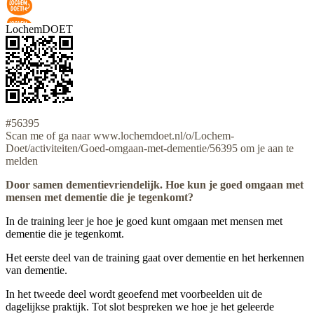
LochemDOET
#56395
Scan me of ga naar www.lochemdoet.nl/o/Lochem-
Doet/activiteiten/Goed-omgaan-met-dementie/56395 om je aan te
melden
Door samen dementievriendelijk. Hoe kun je goed omgaan met
mensen met dementie die je tegenkomt?
In de training leer je hoe je goed kunt omgaan met mensen met
dementie die je tegenkomt.
Het eerste deel van de training gaat over dementie en het herkennen
van dementie.
In het tweede deel wordt geoefend met voorbeelden uit de
dagelijkse praktijk. Tot slot bespreken we hoe je het geleerde