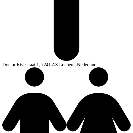
Doctor Rivestraat 1, 7241 AS Lochem, Nederland