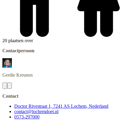
20 plaatsen over
Contactpersoon
Gerdie
Kreunen
Contact
Doctor Rivestraat 1, 7241 AS Lochem, Nederland
contact@lochemdoet.nl
0573-297000