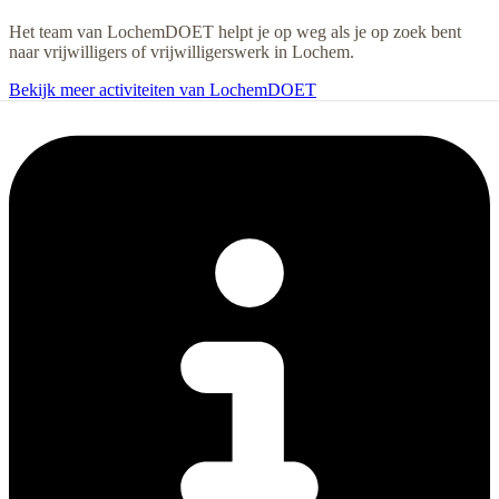
Het team van LochemDOET helpt je op weg als je op zoek bent
naar vrijwilligers of vrijwilligerswerk in Lochem.
Bekijk meer activiteiten van LochemDOET