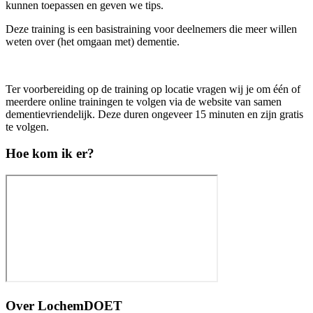
kunnen toepassen en geven we tips.
Deze training is een basistraining voor deelnemers die meer willen
weten over (het omgaan met) dementie.
Ter voorbereiding op de training op locatie vragen wij je om één of
meerdere online trainingen te volgen via de website van samen
dementievriendelijk. Deze duren ongeveer 15 minuten en zijn gratis
te volgen.
Hoe kom ik er?
Over
LochemDOET