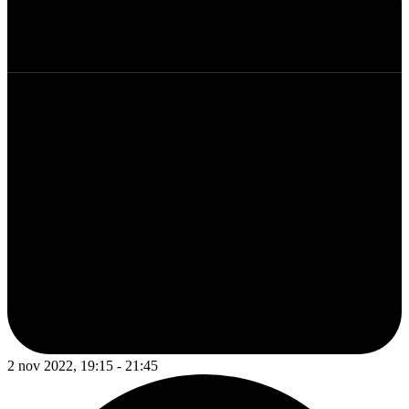
2 nov 2022, 19:15 - 21:45