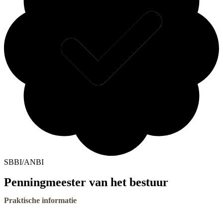
SBBI/ANBI
Penningmeester van het bestuur
Praktische informatie