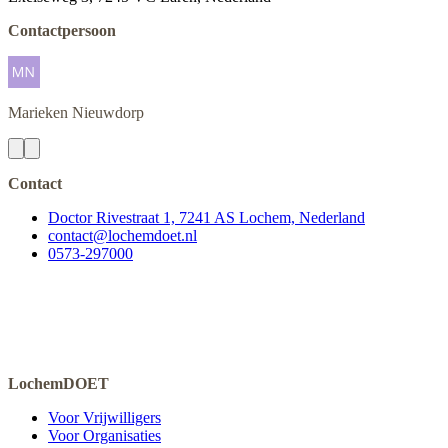
Contactpersoon
Marieken
Nieuwdorp
Contact
Doctor Rivestraat 1, 7241 AS Lochem, Nederland
contact@lochemdoet.nl
0573-297000
LochemDOET
Voor Vrijwilligers
Voor Organisaties