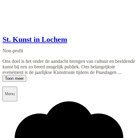
St. Kunst in Lochem
Non-profit
Ons doel is het onder de aandacht brengen van cultuur en beeldende
kunst bij een zo breed mogelijk publiek. Ons belangrijkste
evenement is de jaarlijkse Kunstroute tijdens de Paasdagen ...
Toon meer
Menu