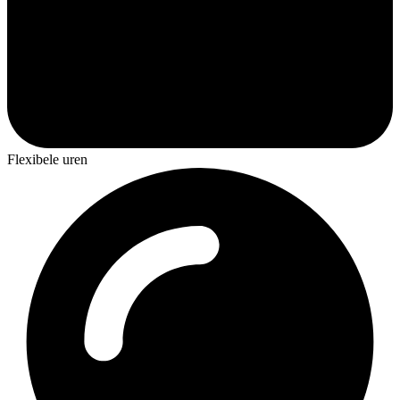
Flexibele uren