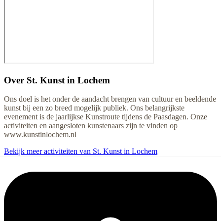
Over
St. Kunst in Lochem
Ons doel is het onder de aandacht brengen van cultuur en beeldende
kunst bij een zo breed mogelijk publiek. Ons belangrijkste
evenement is de jaarlijkse Kunstroute tijdens de Paasdagen. Onze
activiteiten en aangesloten kunstenaars zijn te vinden op
www.kunstinlochem.nl
Bekijk meer activiteiten van St. Kunst in Lochem