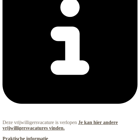
Deze vrijwilligersvacature is verlopen
Je kan hier andere
vrijwilligersvacatures vinden.
Praktische informatie