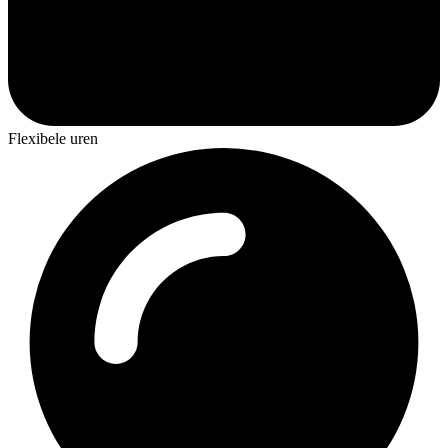
Flexibele uren