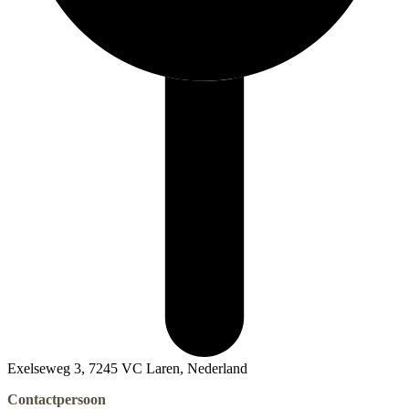
Exelseweg 3, 7245 VC Laren, Nederland
Contactpersoon