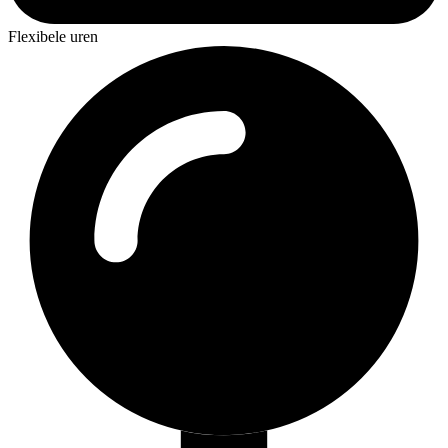
Flexibele uren