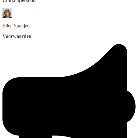
Contactpersoon
Ellen
Spanjers
Voorwaarden