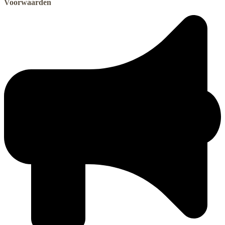
Voorwaarden