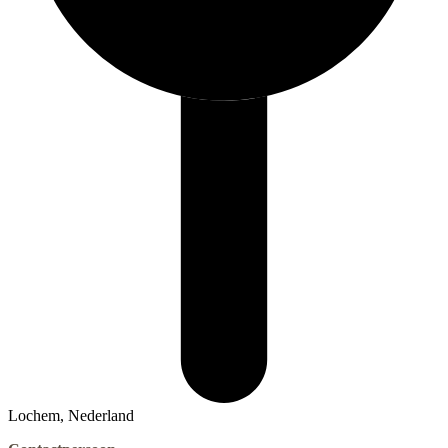
Lochem, Nederland