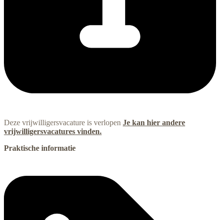
Deze vrijwilligersvacature is verlopen
Je kan hier andere
vrijwilligersvacatures vinden.
Praktische informatie