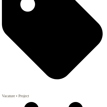
Vacature
• Project