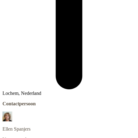
Lochem, Nederland
Contactpersoon
Ellen
Spanjers