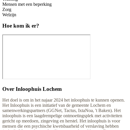
Mensen met een beperking
Zorg
Welzijn
Hoe kom ik er?
Over
Inloophuis Lochem
Het doel is om in het najaar 2024 het inloophuis te kunnen openen.
Het Inloophuis is een initiatief van de gemeente Lochem en
samenwerkingspartners (GGNet, Tactus, IxtaNoa, 't Baken). Het
inloophuis is een laagdrempelige ontmoetingsplek met activiteiten
gericht op meedoen, zingeving en herstel. Het inloophuis is voor
mensen die een psychische kwetsbaarheid of verslaving hebben