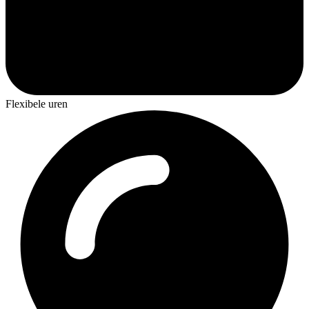
Flexibele uren