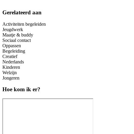
Gerelateerd aan
Activiteiten begeleiden
Jeugdwerk
Maatje & buddy
Sociaal contact
Oppassen
Begeleiding
Creatief
Nederlands
Kinderen
Welzijn
Jongeren
Hoe kom ik er?