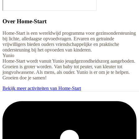
Over
Home-Start
Home-Start is een wereldwijd programma voor gezinsondersteuning
bij lichte, alledaagse opvoedvragen. Ervaren en getrainde
vrijwilligers bieden ouders vriendschappelijke en praktische
ondersteuning bij het opvoeden van kinderen.
Yunio
Home-Start wordt vanuit Yunio jeugdgezondheidszorg aangeboden.
Groeien is groter worden. Van baby tot peuter, van kleuter tot
jongvolwassene. Als mens, als ouder. Yunio is er om je te helpen.
Groeien doe je samen!
Bekijk meer activiteiten van Home-Start