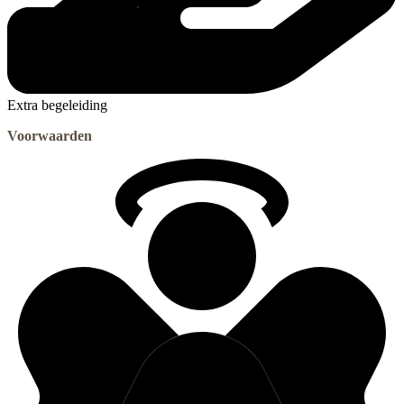
Extra begeleiding
Voorwaarden