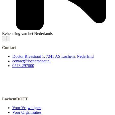
Beheersing van het Nederlands
Contact
Doctor Rivestraat 1, 7241 AS Lochem, Nederland
contact@lochemdoet.nl
0573-297000
LochemDOET
Voor Vrijwilligers
Voor Organisaties