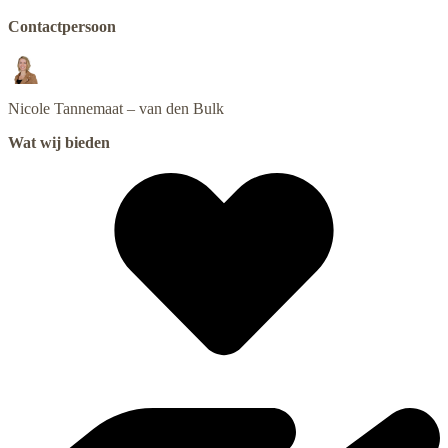
Contactpersoon
Nicole
Tannemaat – van den Bulk
Wat wij bieden