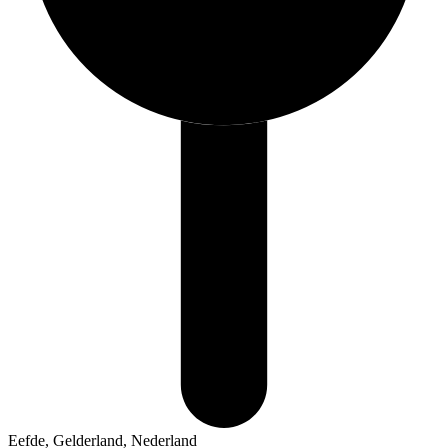
Eefde, Gelderland, Nederland