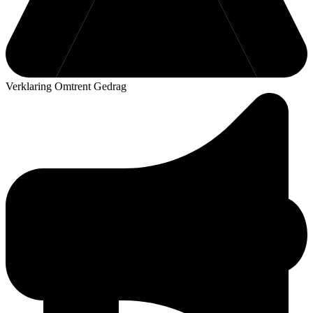
Verklaring Omtrent Gedrag