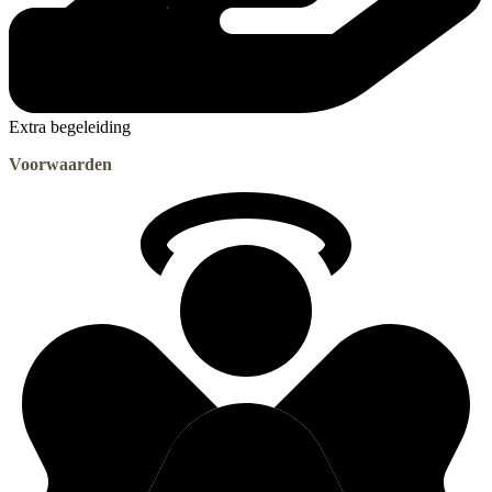
Extra begeleiding
Voorwaarden