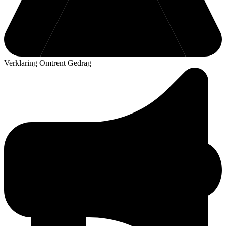
Verklaring Omtrent Gedrag