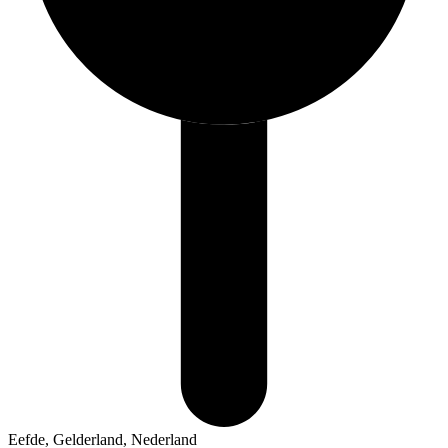
Eefde, Gelderland, Nederland