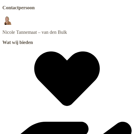
Contactpersoon
Nicole
Tannemaat – van den Bulk
Wat wij bieden