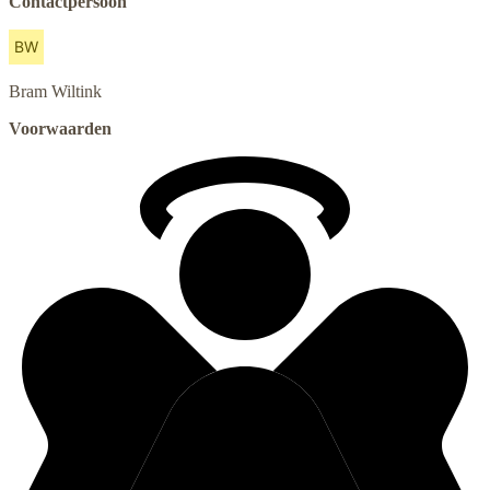
Contactpersoon
Bram
Wiltink
Voorwaarden