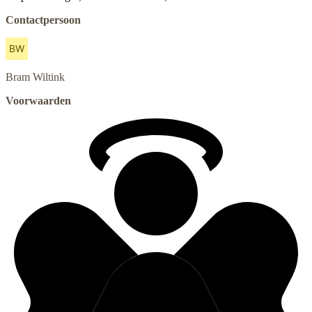
Contactpersoon
Bram
Wiltink
Voorwaarden