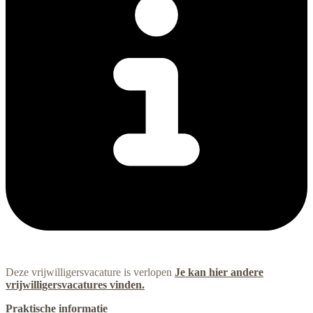
Deze vrijwilligersvacature is verlopen
Je kan hier andere
vrijwilligersvacatures vinden.
Praktische informatie