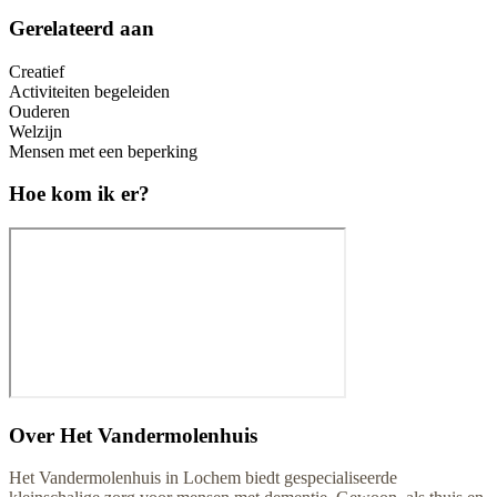
Gerelateerd aan
Creatief
Activiteiten begeleiden
Ouderen
Welzijn
Mensen met een beperking
Hoe kom ik er?
Over
Het Vandermolenhuis
Het Vandermolenhuis in Lochem biedt gespecialiseerde