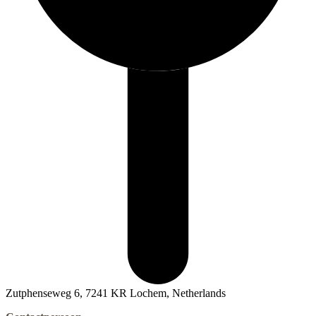
Zutphenseweg 6, 7241 KR Lochem, Netherlands