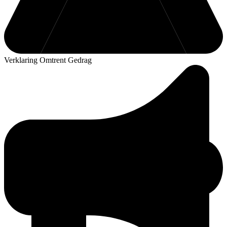
Verklaring Omtrent Gedrag