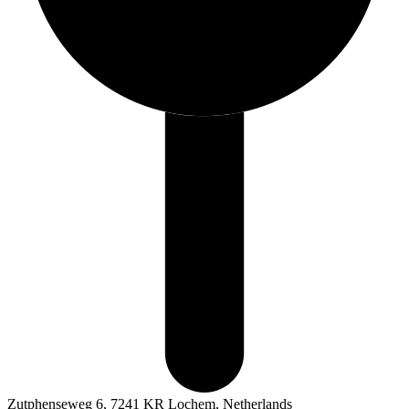
Zutphenseweg 6, 7241 KR Lochem, Netherlands