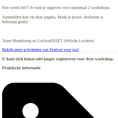
Hoe werkt het?! Je kunt je opgeven voor maximaal 2 workshops.
Aanmelden kan via deze pagina. Maak je keuze, deelname is
helemaal gratis!
Team Mantelzorg en LochemDOET (Welzijn Lochem)
Bekijk meer activiteiten van Festival voor jou!
U kunt zich helaas niet langer registreren voor deze workshop.
Praktische informatie