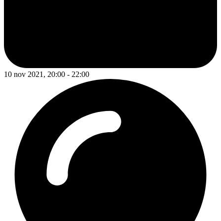
10 nov 2021, 20:00 - 22:00