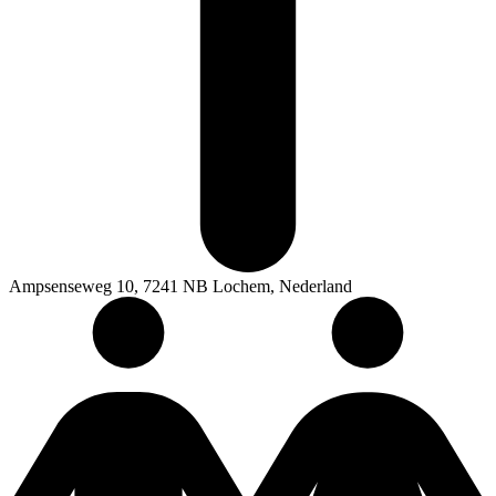
Ampsenseweg 10, 7241 NB Lochem, Nederland