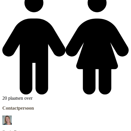
20 plaatsen over
Contactpersoon