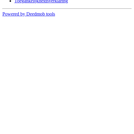
Toegankelijkheidsverklaring
Powered by Deedmob tools