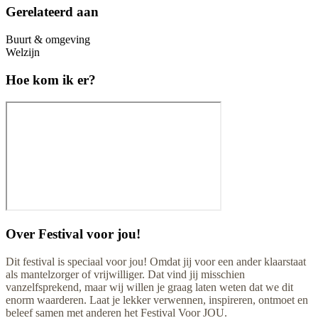
Gerelateerd aan
Buurt & omgeving
Welzijn
Hoe kom ik er?
Over
Festival voor jou!
Dit festival is speciaal voor jou! Omdat jij voor een ander klaarstaat
als mantelzorger of vrijwilliger. Dat vind jij misschien
vanzelfsprekend, maar wij willen je graag laten weten dat we dit
enorm waarderen. Laat je lekker verwennen, inspireren, ontmoet en
beleef samen met anderen het Festival Voor JOU.