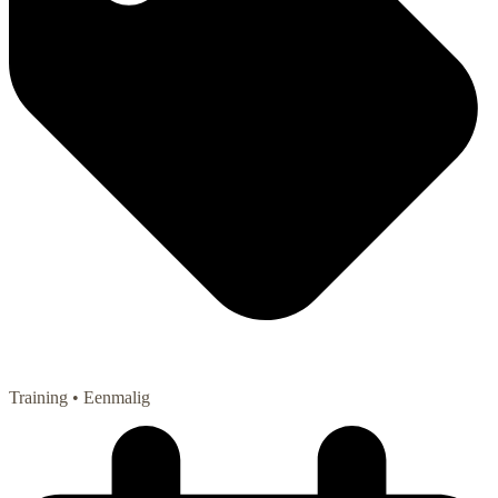
Training
• Eenmalig