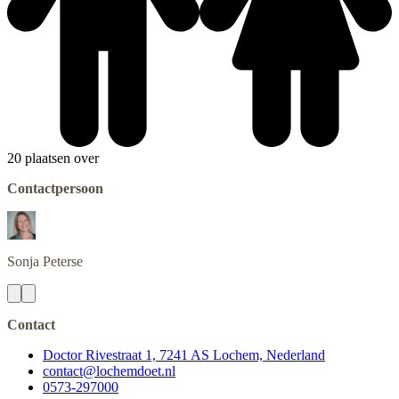
20 plaatsen over
Contactpersoon
Sonja
Peterse
Contact
Doctor Rivestraat 1, 7241 AS Lochem, Nederland
contact@lochemdoet.nl
0573-297000