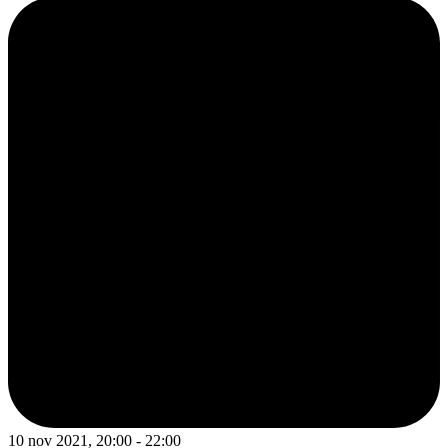
10 nov 2021, 20:00 - 22:00