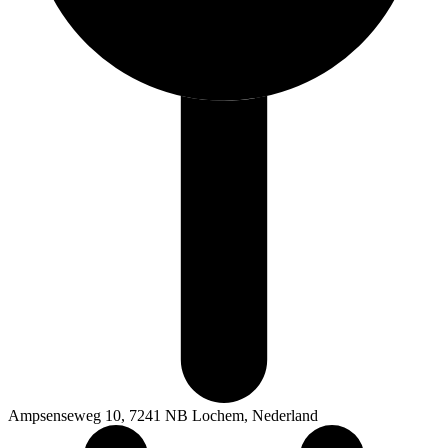
Ampsenseweg 10, 7241 NB Lochem, Nederland