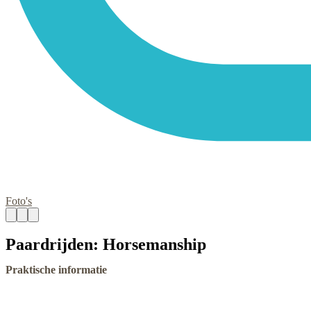
Foto's
Paardrijden: Horsemanship
Praktische informatie