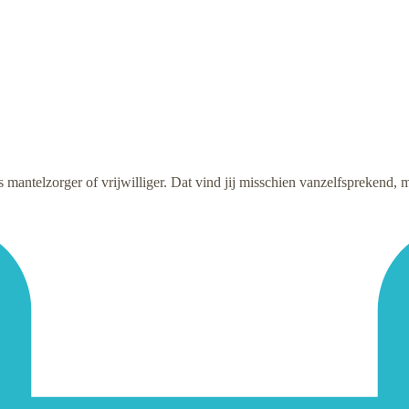
ls mantelzorger of vrijwilliger. Dat vind jij misschien vanzelfsprekend, 