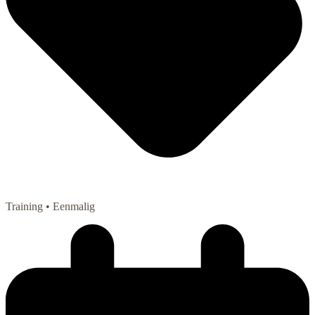
Training
• Eenmalig