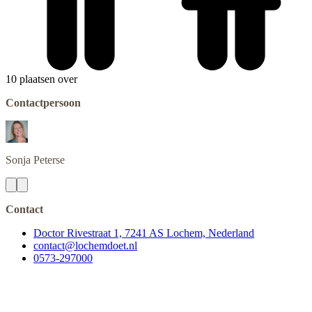
10 plaatsen over
Contactpersoon
Sonja
Peterse
Contact
Doctor Rivestraat 1, 7241 AS Lochem, Nederland
contact@lochemdoet.nl
0573-297000