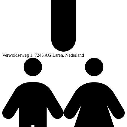
Verwoldseweg 1, 7245 AG Laren, Nederland