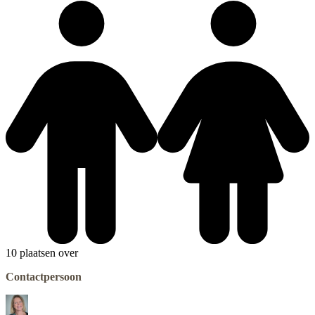
10 plaatsen over
Contactpersoon