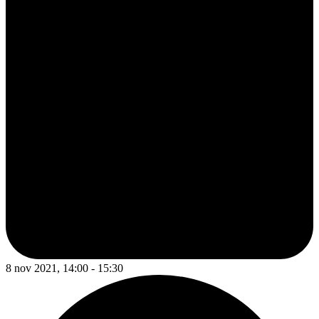
8 nov 2021, 14:00 - 15:30