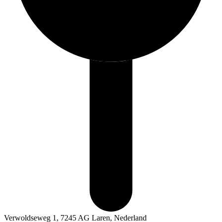
Verwoldseweg 1, 7245 AG Laren, Nederland