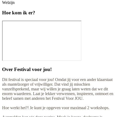
Welzijn
Hoe kom ik er?
Over
Festival voor jou!
Dit festival is speciaal voor jou! Omdat jij voor een ander klaarstaat
als mantelzorger of vrijwilliger. Dat vind jij misschien
vanzelfsprekend, maar wij willen je graag laten weten dat we dit
enorm waarderen. Laat je lekker verwennen, inspireren, ontmoet en
beleef samen met anderen het Festival Voor JOU.
Hoe werkt het?! Je kunt je opgeven voor maximaal 2 workshops.