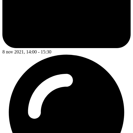
8 nov 2021, 14:00 - 15:30