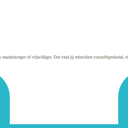
ls mantelzorger of vrijwilliger. Dat vind jij misschien vanzelfsprekend, 