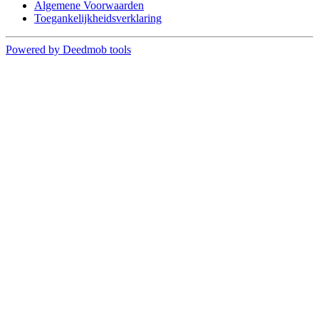
Algemene Voorwaarden
Toegankelijkheidsverklaring
Powered by Deedmob tools