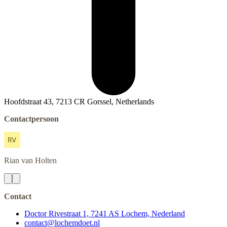
Hoofdstraat 43, 7213 CR Gorssel, Netherlands
Contactpersoon
Rian
van Holten
Contact
Doctor Rivestraat 1, 7241 AS Lochem, Nederland
contact@lochemdoet.nl