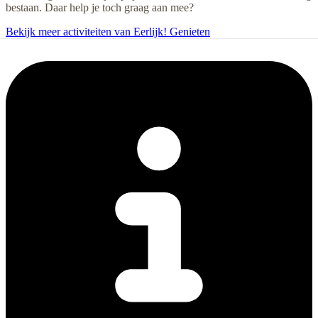
bestaan. Daar help je toch graag aan mee?
Bekijk meer activiteiten van Eerlijk! Genieten