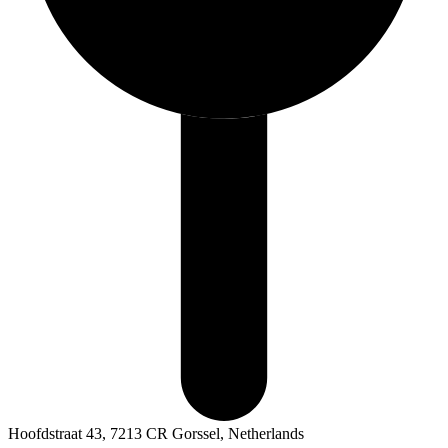
Hoofdstraat 43, 7213 CR Gorssel, Netherlands