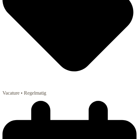
Vacature
• Regelmatig