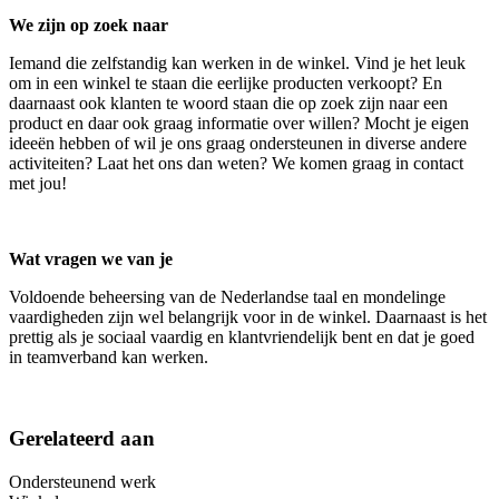
We zijn op zoek naar
Iemand die zelfstandig kan werken in de winkel. Vind je het leuk
om in een winkel te staan die eerlijke producten verkoopt? En
daarnaast ook klanten te woord staan die op zoek zijn naar een
product en daar ook graag informatie over willen? Mocht je eigen
ideeën hebben of wil je ons graag ondersteunen in diverse andere
activiteiten? Laat het ons dan weten? We komen graag in contact
met jou!
Wat vragen we van je
Voldoende beheersing van de Nederlandse taal en mondelinge
vaardigheden zijn wel belangrijk voor in de winkel. Daarnaast is het
prettig als je sociaal vaardig en klantvriendelijk bent en dat je goed
in teamverband kan werken.
Gerelateerd aan
Ondersteunend werk