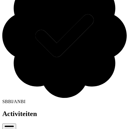
SBBI/ANBI
Activiteiten