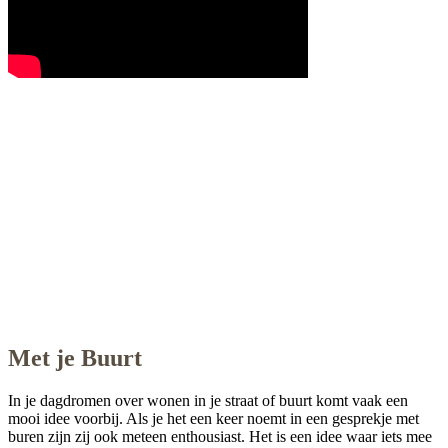
Met je Buurt
In je dagdromen over wonen in je straat of buurt komt vaak een
mooi idee voorbij. Als je het een keer noemt in een gesprekje met
buren zijn zij ook meteen enthousiast. Het is een idee waar iets mee