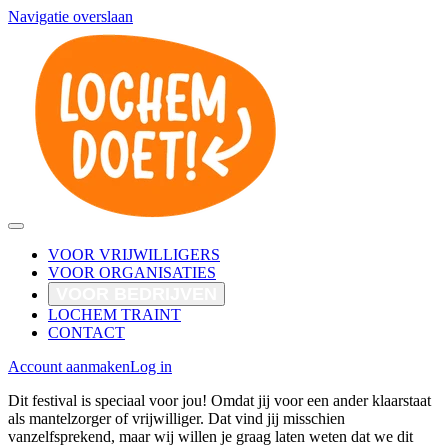
Navigatie overslaan
VOOR VRIJWILLIGERS
VOOR ORGANISATIES
VOOR BEDRIJVEN
LOCHEM TRAINT
CONTACT
Account aanmaken
Log in
Dit festival is speciaal voor jou! Omdat jij voor een ander klaarstaat
als mantelzorger of vrijwilliger. Dat vind jij misschien
vanzelfsprekend, maar wij willen je graag laten weten dat we dit