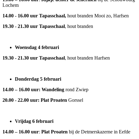
Lochem
14.00 - 16.00 uur
Tapasschaal,
hout branden Mooi zo, Harfsen
19.30 - 21.30 uur
Tapasschaal
, hout branden
Woensdag 4 februari
19.30 - 21.30 uur
Tapasschaal
, hout branden Harfsen
Donderdag 5 februari
14.00 – 16.00 uur: Wandeling
rond Zwiep
20.00 - 22.00 uur:
Plat Proaten
Gorssel
Vrijdag 6 februari
14.00 – 16.00 uur
:
Plat Proaten
bij de Detmerskazerne in Eefde