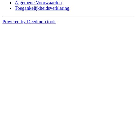
Algemene Voorwaarden
Toegankelijkheidsverklaring
Powered by Deedmob tools