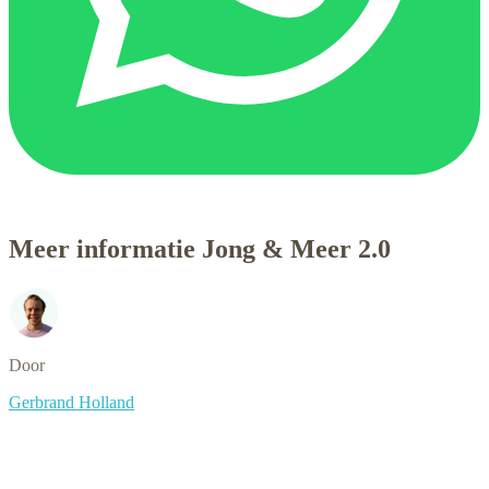
Meer informatie Jong & Meer 2.0
Door
Gerbrand Holland