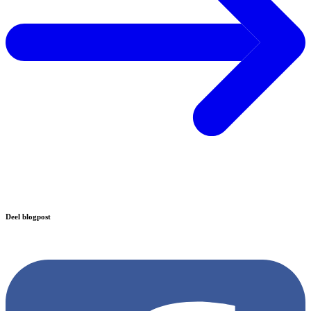
Deel blogpost