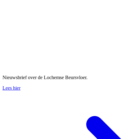
Nieuwsbrief over de Lochemse Beursvloer.
Lees hier