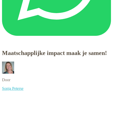
Maatschapplijke impact maak je samen!
Door
Sonja Peterse