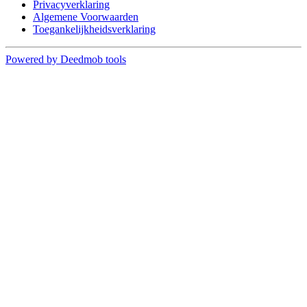
Privacyverklaring
Algemene Voorwaarden
Toegankelijkheidsverklaring
Powered by Deedmob tools