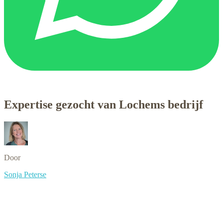
Expertise gezocht van Lochems bedrijf
Door
Sonja Peterse