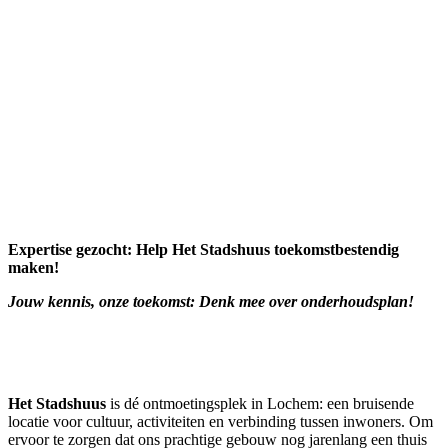
Expertise gezocht: Help Het Stadshuus toekomstbestendig
maken!
Jouw kennis, onze toekomst: Denk mee over onderhoudsplan!
Het Stadshuus
is dé ontmoetingsplek in Lochem: een bruisende
locatie voor cultuur, activiteiten en verbinding tussen inwoners. Om
ervoor te zorgen dat ons prachtige gebouw nog jarenlang een thuis