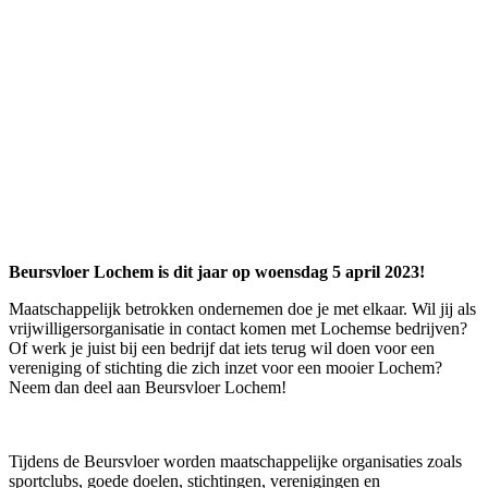
Beursvloer Lochem is dit jaar op woensdag 5 april 2023!
Maatschappelijk betrokken ondernemen doe je met elkaar. Wil jij als
vrijwilligersorganisatie in contact komen met Lochemse bedrijven?
Of werk je juist bij een bedrijf dat iets terug wil doen voor een
vereniging of stichting die zich inzet voor een mooier Lochem?
Neem dan deel aan Beursvloer Lochem!
Tijdens de Beursvloer worden maatschappelijke organisaties zoals
sportclubs, goede doelen, stichtingen, verenigingen en