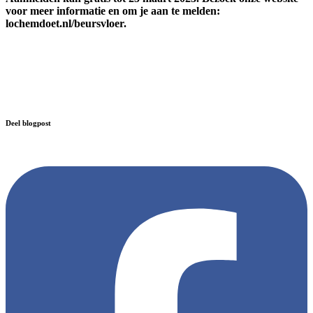
voor meer informatie en om je aan te melden:
lochemdoet.nl/beursvloer.
Deel blogpost