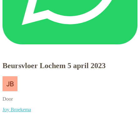
Beursvloer Lochem 5 april 2023
Door
Joy Broekema